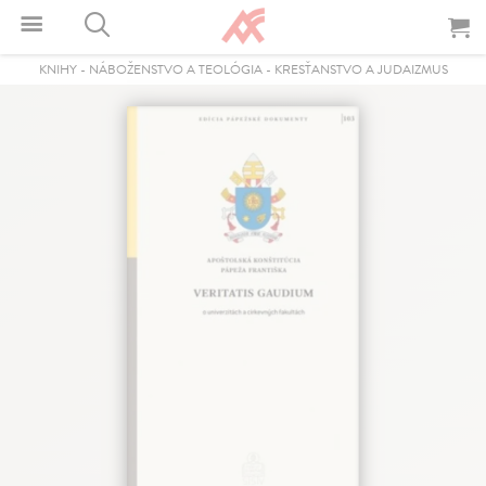
KNIHY
-
NÁBOŽENSTVO A TEOLÓGIA
-
KRESŤANSTVO A JUDAIZMUS