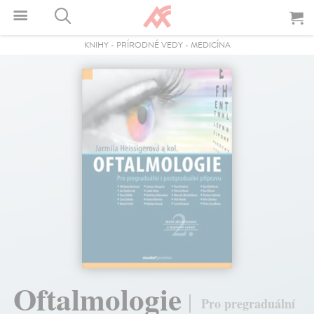
KNIHY
-
PRÍRODNÉ VEDY
-
MEDICÍNA
Oftalmologie
Pro pregraduální