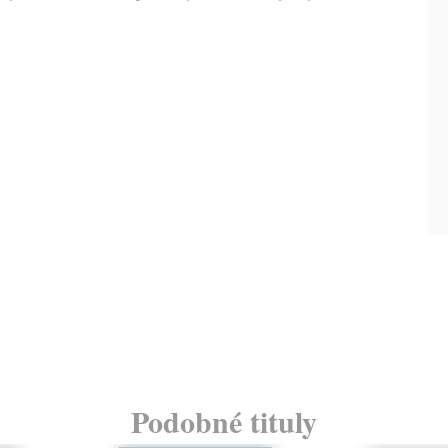
Podobné tituly