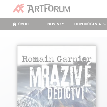
ÚVOD
NOVINKY
ODPORÚČANIA