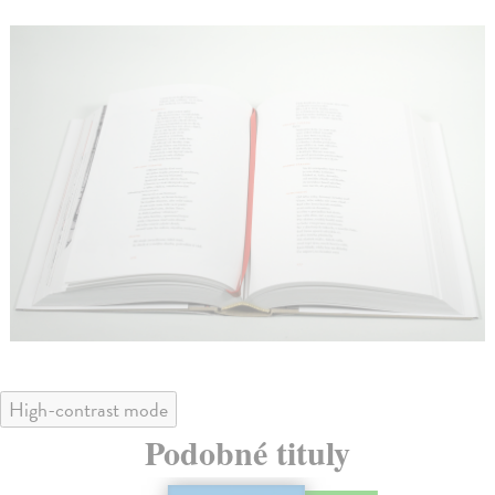
High-contrast mode
Podobné tituly