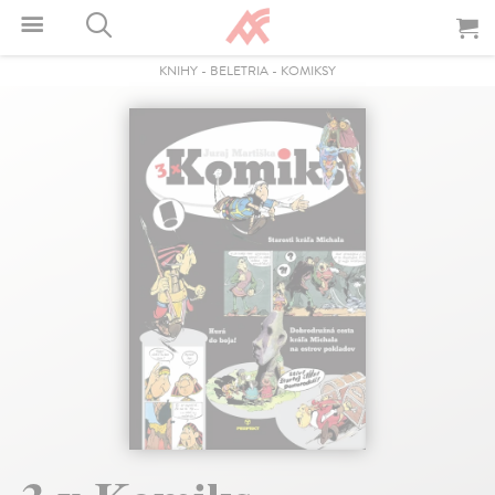
KNIHY
-
BELETRIA
-
KOMIKSY