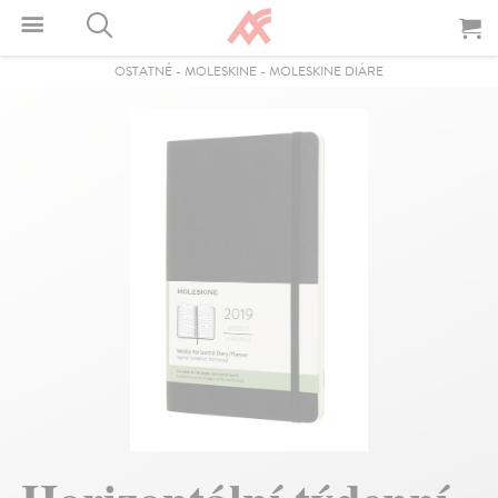
OSTATNÉ
-
MOLESKINE
-
MOLESKINE DIÁRE