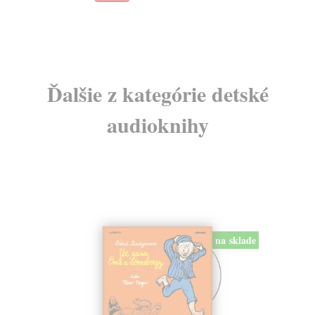
Ďalšie z kategórie detské
audioknihy
na sklade