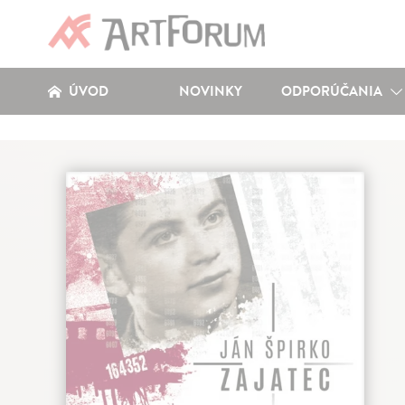
ÚVOD
NOVINKY
ODPORÚČANIA