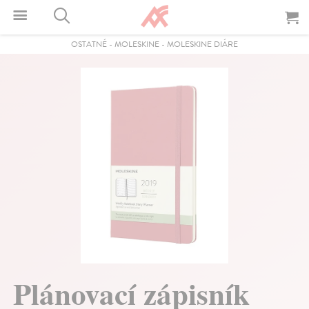
OSTATNÉ
-
MOLESKINE
-
MOLESKINE DIÁRE
Plánovací zápisník