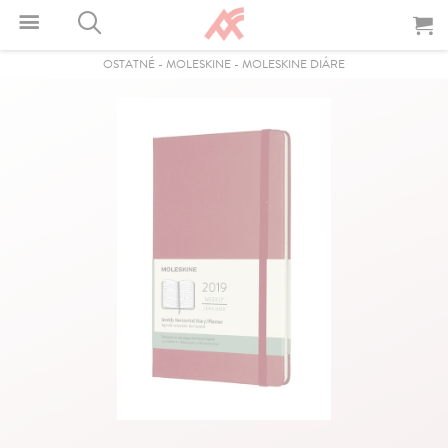
OSTATNÉ
-
MOLESKINE
-
MOLESKINE DIÁRE