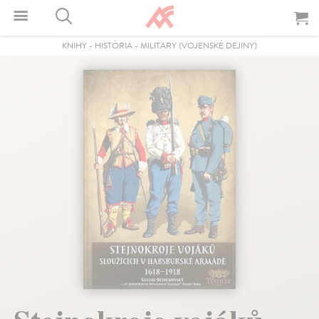
KNIHY
-
HISTÓRIA
-
MILITARY (VOJENSKÉ DEJINY)