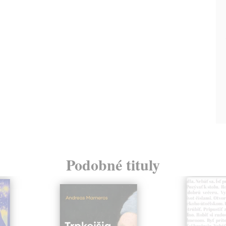
Podobné tituly