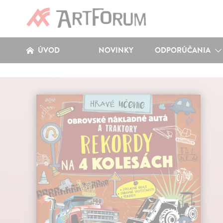
ÚVOD
NOVINKY
ODPORÚČANIA