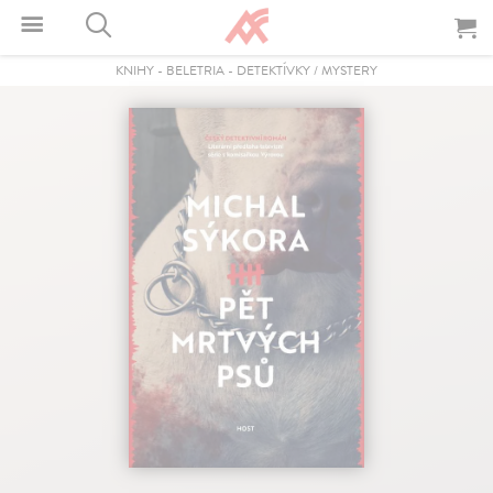
KNIHY
-
BELETRIA
-
DETEKTÍVKY / MYSTERY