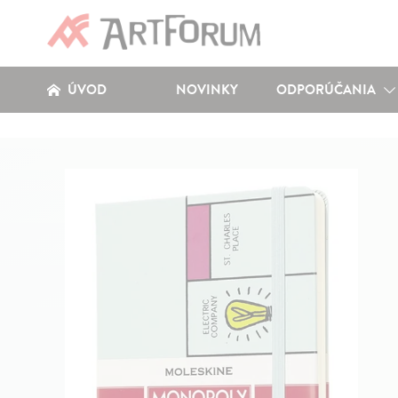
ÚVOD
NOVINKY
ODPORÚČANIA