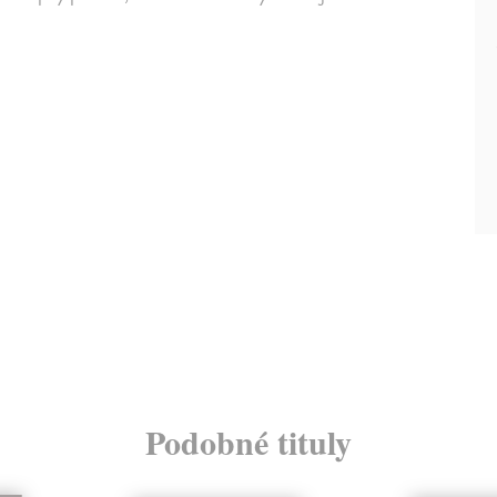
Podobné tituly