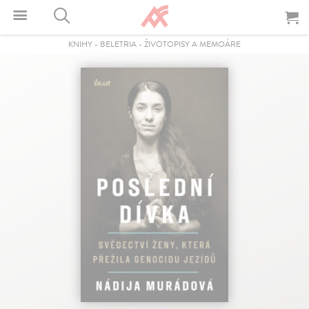
KNIHY
-
BELETRIA
-
ŽIVOTOPISY A MEMOÁRE