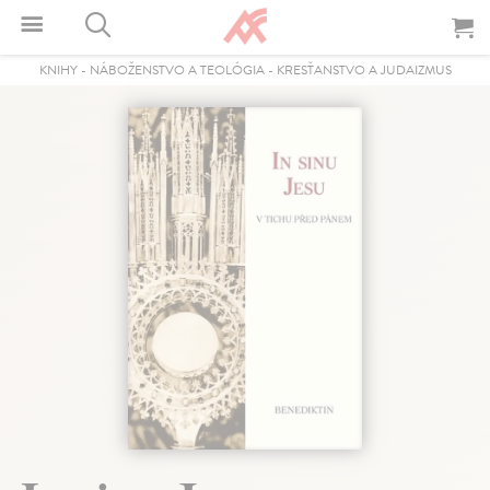
KNIHY
-
NÁBOŽENSTVO A TEOLÓGIA
-
KRESŤANSTVO A JUDAIZMUS