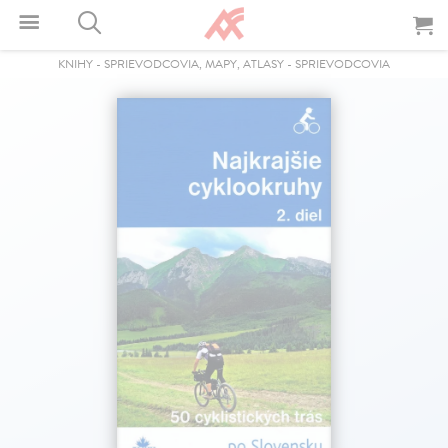
KNIHY
-
SPRIEVODCOVIA, MAPY, ATLASY
-
SPRIEVODCOVIA