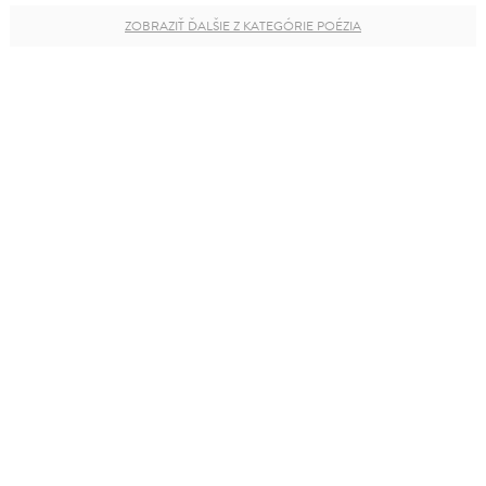
ZOBRAZIŤ ĎALŠIE Z KATEGÓRIE POÉZIA