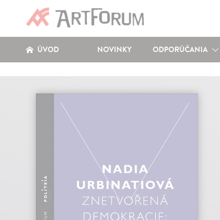
ÚVOD
NOVINKY
ODPORÚČANIA