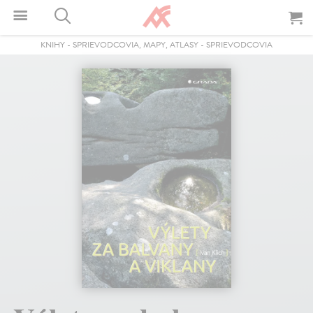
KNIHY
-
SPRIEVODCOVIA, MAPY, ATLASY
-
SPRIEVODCOVIA