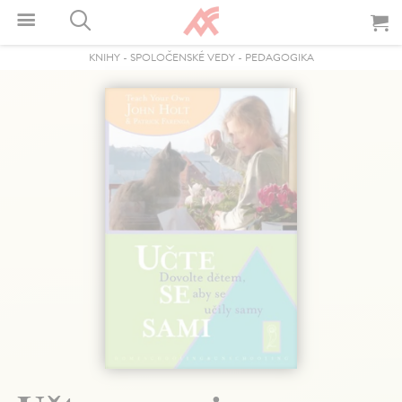
KNIHY
-
SPOLOČENSKÉ VEDY
-
PEDAGOGIKA