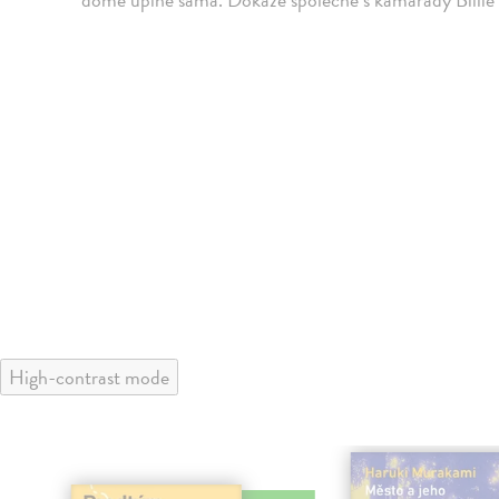
High-contrast mode