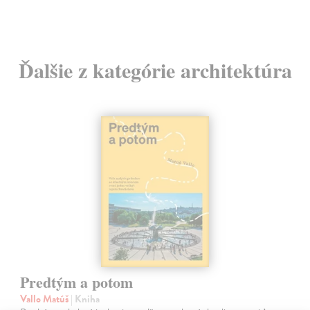
Ďalšie z kategórie architektúra
Predtým a potom
Vallo Matúš
| Kniha