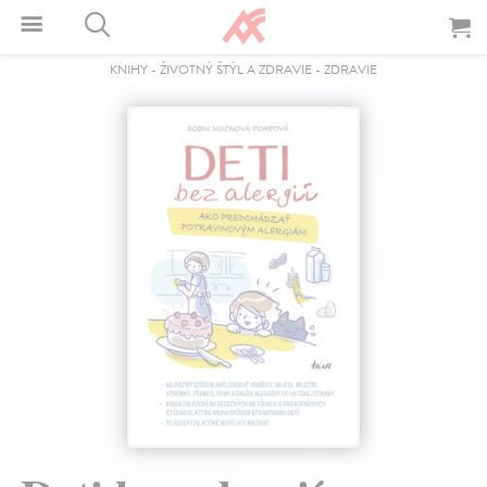
KNIHY
-
ŽIVOTNÝ ŠTÝL A ZDRAVIE
-
ZDRAVIE