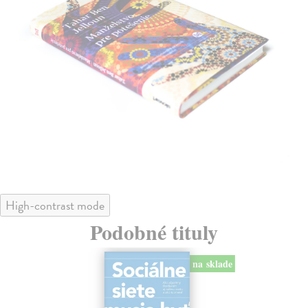
High-contrast mode
Podobné tituly
na sklade