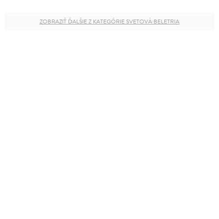
ZOBRAZIŤ ĎALŠIE Z KATEGÓRIE SVETOVÁ BELETRIA