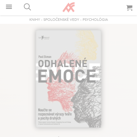
KNIHY
-
SPOLOČENSKÉ VEDY
-
PSYCHOLÓGIA