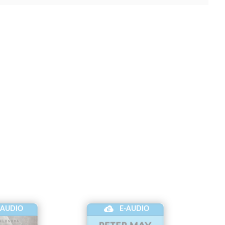
-AUDIO
E-AUDIO