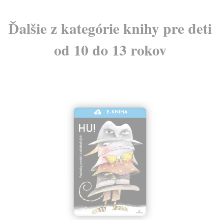
Ďalšie z kategórie knihy pre deti
od 10 do 13 rokov
E-KNIHA