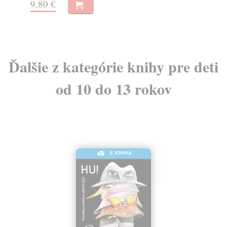
9,80 €
Ďalšie z kategórie knihy pre deti
od 10 do 13 rokov
E-KNIHA