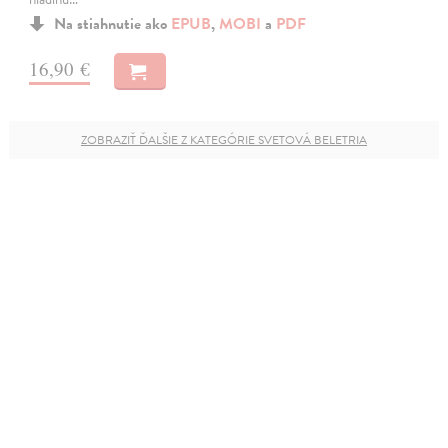
Na stiahnutie ako
EPUB
,
MOBI
a
PDF
16,90 €
ZOBRAZIŤ ĎALŠIE Z KATEGÓRIE SVETOVÁ BELETRIA