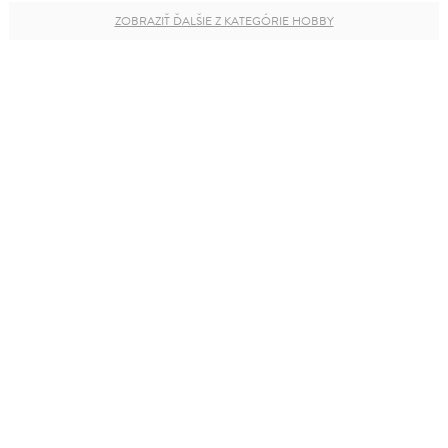
ZOBRAZIŤ ĎALŠIE Z KATEGÓRIE HOBBY