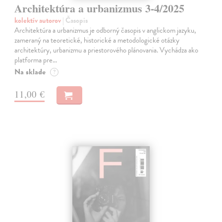
Architektúra a urbanizmus 3-4/2025
kolektív autorov
| Časopis
Architektúra a urbanizmus je odborný časopis v anglickom jazyku,
zameraný na teoretické, historické a metodologické otázky
architektúry, urbanizmu a priestorového plánovania. Vychádza ako
platforma pre…
Na sklade
?
11,00 €