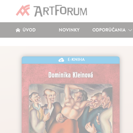
ÚVOD
NOVINKY
ODPORÚČANIA
E-KNIHA