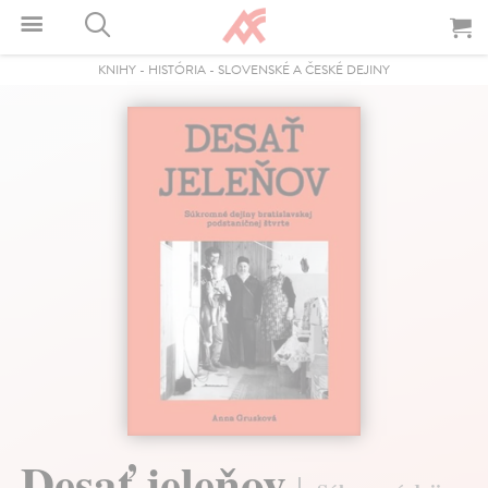
KNIHY
-
HISTÓRIA
-
SLOVENSKÉ A ČESKÉ DEJINY
Desať jeleňov