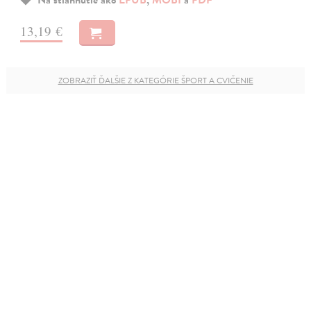
13,19 €
ZOBRAZIŤ ĎALŠIE Z KATEGÓRIE ŠPORT A CVIČENIE