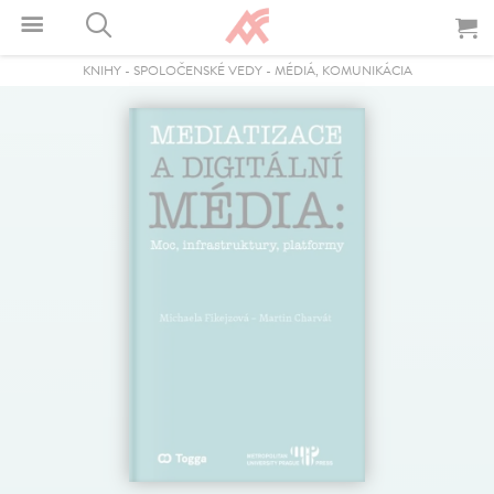
KNIHY
-
SPOLOČENSKÉ VEDY
-
MÉDIÁ, KOMUNIKÁCIA