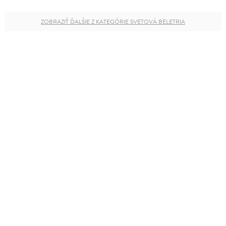
ZOBRAZIŤ ĎALŠIE Z KATEGÓRIE SVETOVÁ BELETRIA