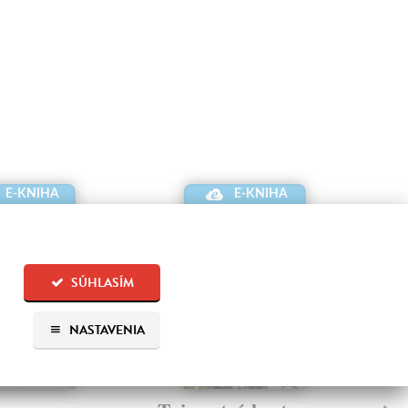
E-KNIHA
E-KNIHA
SÚHLASÍM
NASTAVENIA