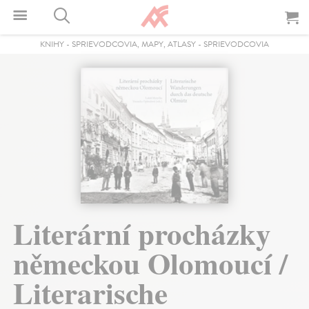
KNIHY
-
SPRIEVODCOVIA, MAPY, ATLASY
-
SPRIEVODCOVIA
Literární procházky
německou Olomoucí /
Literarische