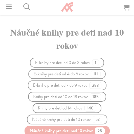
Náučné knihy pre deti nad 10
rokov
E-knihy pre deti od 0 do 3 rokov
1
E-knihy pre deti od 4 do 6 rokov
111
E-knihy pre deti od 7 do 9 rokov
283
Knihy pre deti od 10 do 13 rokov
185
Knihy pre deti od 14 rokov
140
Náučné knihy pre deti do 10 rokov
52
Náučné knihy pre deti nad 10 rokov
28