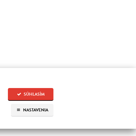
SÚHLASÍM
NASTAVENIA