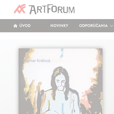
ÚVOD
NOVINKY
ODPORÚČANIA