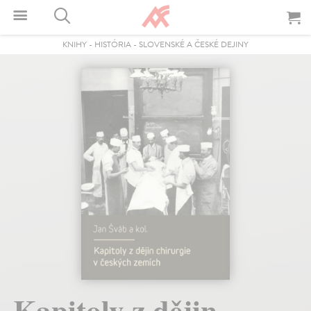
KNIHY
-
HISTÓRIA
-
SLOVENSKÉ A ČESKÉ DEJINY
Kapitoly z dějin