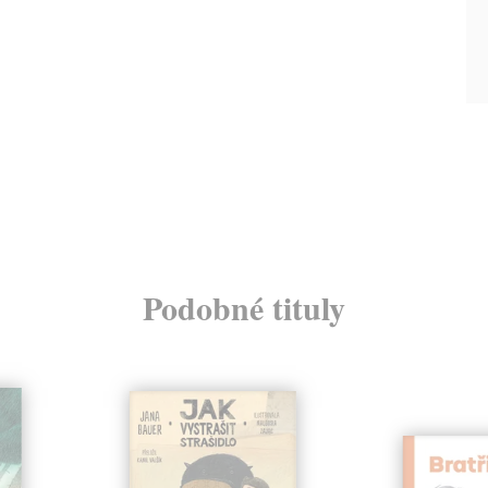
Podobné tituly