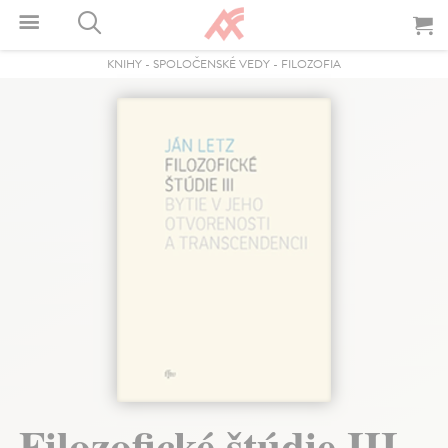
KNIHY
-
SPOLOČENSKÉ VEDY
-
FILOZOFIA
Filozofické štúdie III.