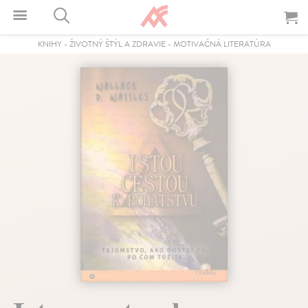
KNIHY
-
ŽIVOTNÝ ŠTÝL A ZDRAVIE
-
MOTIVAČNÁ LITERATÚRA