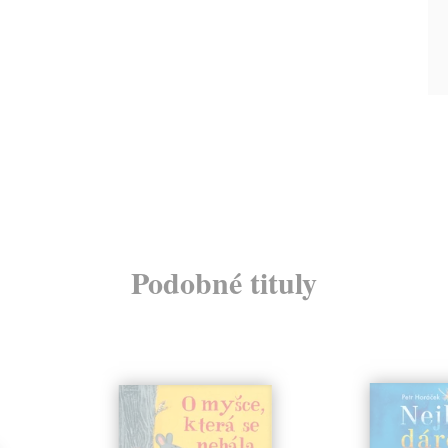
Podobné tituly