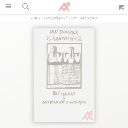
KNIHY
-
SPOLOČENSKÉ VEDY
-
FILOZOFIA